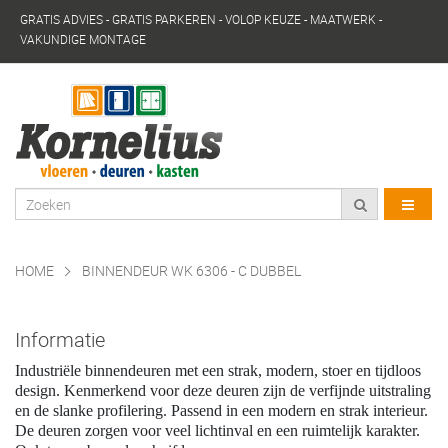
GRATIS ADVIES - GRATIS PARKEREN - VOLOP KEUZE - MAATWERK -
VAKUNDIGE MONTAGE
HOME
BINNENDEUR WK 6306 - C DUBBEL
Informatie
Industriële binnendeuren met een strak, modern, stoer en tijdloos
design. Kenmerkend voor deze deuren zijn de verfijnde uitstraling
en de slanke profilering. Passend in een modern en strak interieur.
De deuren zorgen voor veel lichtinval en een ruimtelijk karakter.