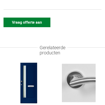
Vraag offerte aan
Gerelateerde
producten