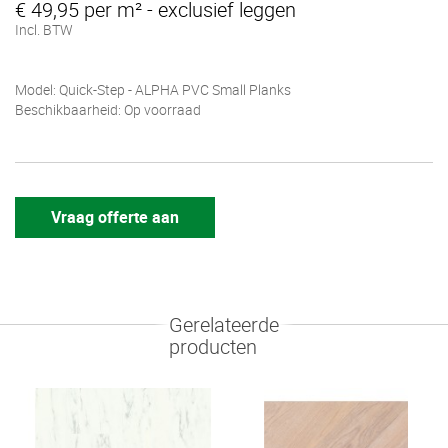
€ 49,95 per m² - exclusief leggen
Incl. BTW
Model: Quick-Step - ALPHA PVC Small Planks
Beschikbaarheid: Op voorraad
Vraag offerte aan
Gerelateerde
producten