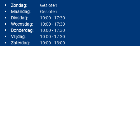
Zondag:
Gesloten
Maandag:
Gesloten
Dinsdag:
10:00 - 17:30
Woensdag:
10:00 - 17:30
Donderdag:
10:00 - 17:30
Vrijdag:
10:00 - 17:30
Zaterdag:
10:00 - 13:00