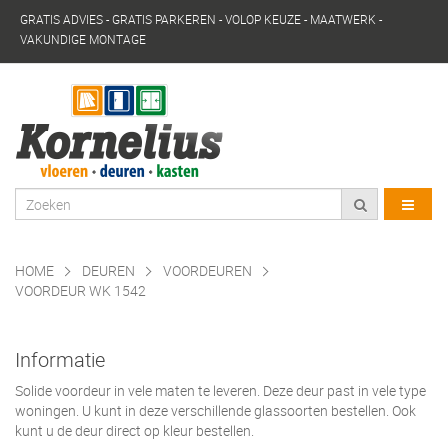
GRATIS ADVIES - GRATIS PARKEREN - VOLOP KEUZE - MAATWERK -
VAKUNDIGE MONTAGE
HOME
DEUREN
VOORDEUREN
VOORDEUR WK 1542
Informatie
Solide voordeur in vele maten te leveren. Deze deur past in vele type
woningen. U kunt in deze verschillende glassoorten bestellen. Ook
kunt u de deur direct op kleur bestellen.