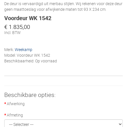
De deur is vervaardigd uit merbau stijlen. Wij rekenen voor deze deur
geen maattoeslag voor afwijkende maten tot 93 X 234 cm.
Voordeur WK 1542
€ 1.835,00
Incl. BTW
Merk:
Weekamp
Model: Voordeur WK 1542
Beschikbaarheid: Op voorraad
Beschikbare opties:
Afwerking
Afmeting