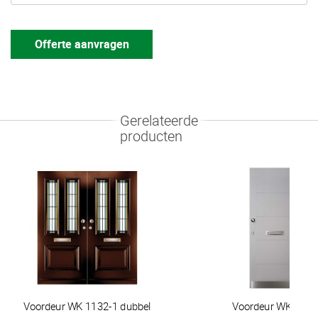
Offerte aanvragen
Gerelateerde
producten
Voordeur WK 1132-1 dubbel
Voordeur WK 2001