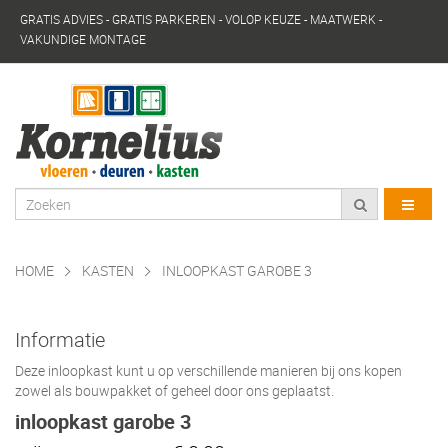
GRATIS ADVIES - GRATIS PARKEREN - VOLOP KEUZE - MAATWERK -
VAKUNDIGE MONTAGE
HOME
KASTEN
INLOOPKAST GAROBE 3
Informatie
Deze inloopkast kunt u op verschillende manieren bij ons kopen
zowel als bouwpakket of geheel door ons geplaatst.
inloopkast garobe 3