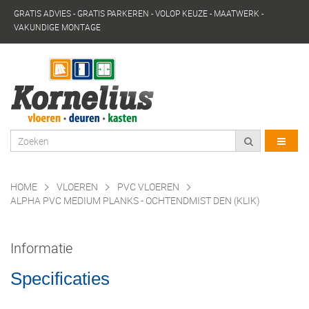
GRATIS ADVIES - GRATIS PARKEREN - VOLOP KEUZE - MAATWERK -
VAKUNDIGE MONTAGE
HOME
VLOEREN
PVC VLOEREN
ALPHA PVC MEDIUM PLANKS - OCHTENDMIST DEN (KLIK)
Informatie
Specificaties