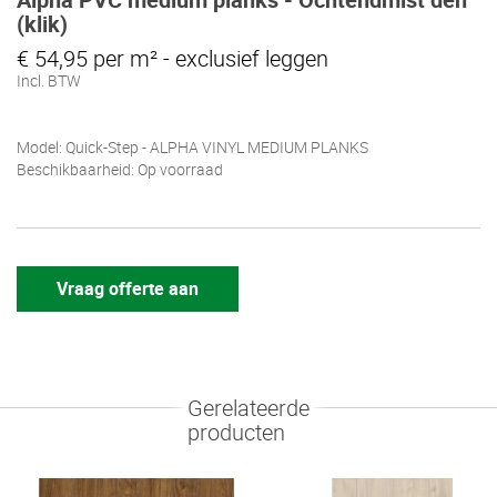
(klik)
€ 54,95 per m² - exclusief leggen
Incl. BTW
Model: Quick-Step - ALPHA VINYL MEDIUM PLANKS
Beschikbaarheid: Op voorraad
Vraag offerte aan
Gerelateerde
producten