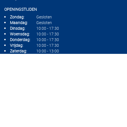
OPENINGSTIJDEN
Zondag:
Gesloten
Maandag:
Gesloten
Dinsdag:
10:00 - 17:30
Woensdag:
10:00 - 17:30
Donderdag:
10:00 - 17:30
Vrijdag:
10:00 - 17:30
Zaterdag:
10:00 - 13:00